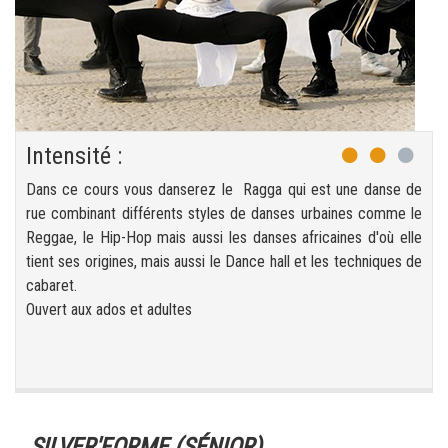
Intensité :
Dans ce cours vous danserez le Ragga qui est une danse de
rue combinant différents styles de danses urbaines comme le
Reggae, le Hip-Hop mais aussi les danses africaines d'où elle
tient ses origines, mais aussi le Dance hall et les techniques de
cabaret.
Ouvert aux ados et adultes
SILVER'FORME (SÉNIOR)