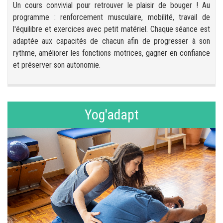
Un cours convivial pour retrouver le plaisir de bouger ! Au
programme : renforcement musculaire, mobilité, travail de
l'équilibre et exercices avec petit matériel. Chaque séance est
adaptée aux capacités de chacun afin de progresser à son
rythme, améliorer les fonctions motrices, gagner en confiance
et préserver son autonomie.
Yog'adapt