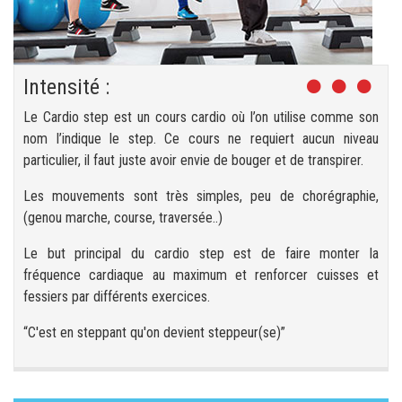
Intensité :
Le Cardio step est un cours cardio où l’on utilise comme son
nom l’indique le step. Ce cours ne requiert aucun niveau
particulier, il faut juste avoir envie de bouger et de transpirer.
Les mouvements sont très simples, peu de chorégraphie,
(genou marche, course, traversée..)
Le but principal du cardio step est de faire monter la
fréquence cardiaque au maximum et renforcer cuisses et
fessiers par différents exercices.
“C'est en steppant qu'on devient steppeur(se)”