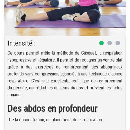
Intensité :
Ce cours permet mêle la méthode de Gasquet, la respiration
hypopressive et l'équilibre. Il permet de regagner un ventre plat
grâce à des exercices de renforcement des abdominaux
profonds sans compression, associés à une technique d’apnée
respiratoire. C’est une excellente technique de renforcement
du périnée, qui réduit les douleurs du dos et prévient les fuites
urinaires.
Des abdos en profondeur
De la concentration, du placement, de la respiration.