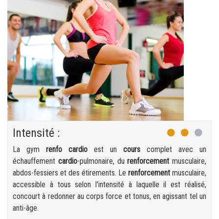
Intensité :
La gym
renfo cardio
est un
cours
complet avec un
échauffement
cardio
-pulmonaire, du
renforcement
musculaire,
abdos-fessiers et des étirements. Le
renforcement
musculaire,
accessible à tous selon l'intensité à laquelle il est réalisé,
concourt à redonner au corps force et tonus, en agissant tel un
anti-âge.