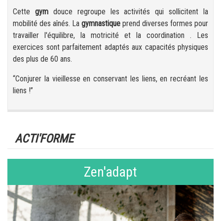
Cette
gym
douce regroupe les activités qui sollicitent la
mobilité des aînés. La
gymnastique
prend diverses formes pour
travailler l'équilibre, la motricité et la coordination . Les
exercices sont parfaitement adaptés aux capacités physiques
des plus de 60 ans.
“Conjurer la vieillesse en conservant les liens, en recréant les
liens !”
ACTI'FORME
Zen'adapt