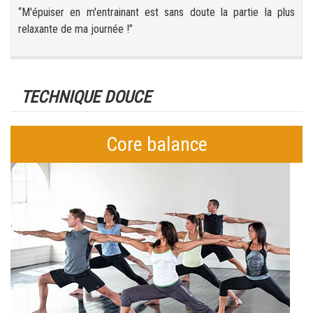
“M'épuiser en m'entrainant est sans doute la partie la plus
relaxante de ma journée !”
TECHNIQUE DOUCE
Core balance