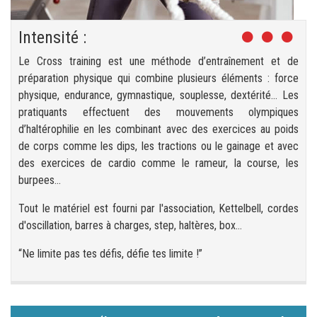
Intensité :
Le Cross training est une méthode d’entraînement et de
préparation physique qui combine plusieurs éléments : force
physique, endurance, gymnastique, souplesse, dextérité… Les
pratiquants effectuent des mouvements olympiques
d’haltérophilie en les combinant avec des exercices au poids
de corps comme les dips, les tractions ou le gainage et avec
des exercices de cardio comme le rameur, la course, les
burpees…
Tout le matériel est fourni par l'association, Kettelbell, cordes
d'oscillation, barres à charges, step, haltères, box…
“Ne limite pas tes défis, défie tes limite !”