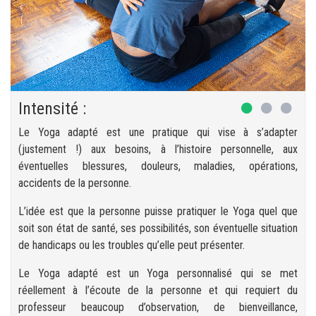
Intensité :
Le Yoga adapté est une pratique qui vise à s’adapter
(justement !) aux besoins, à l’histoire personnelle, aux
éventuelles blessures, douleurs, maladies, opérations,
accidents de la personne.
L’idée est que la personne puisse pratiquer le Yoga quel que
soit son état de santé, ses possibilités, son éventuelle situation
de handicaps ou les troubles qu’elle peut présenter.
Le Yoga adapté est un Yoga personnalisé qui se met
réellement à l’écoute de la personne et qui requiert du
professeur beaucoup d’observation, de bienveillance,