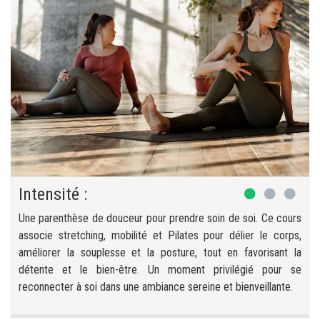
Intensité :
Une parenthèse de douceur pour prendre soin de soi. Ce cours
associe stretching, mobilité et Pilates pour délier le corps,
améliorer la souplesse et la posture, tout en favorisant la
détente et le bien-être. Un moment privilégié pour se
reconnecter à soi dans une ambiance sereine et bienveillante.