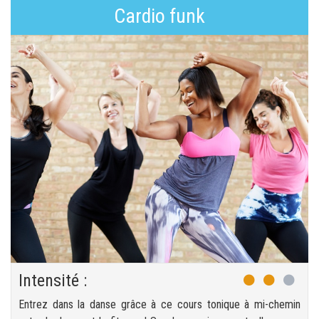
Cardio funk
Intensité :
Entrez dans la danse grâce à ce cours tonique à mi-chemin