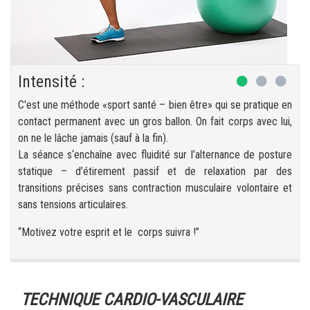
Intensité :
C'est une méthode «sport santé – bien être» qui se pratique en
contact permanent avec un gros ballon. On fait corps avec lui,
on ne le lâche jamais (sauf à la fin).
La séance s‘enchaîne avec fluidité sur l’alternance de posture
statique – d’étirement passif et de relaxation par des
transitions précises sans contraction musculaire volontaire et
sans tensions articulaires.
“Motivez votre esprit et le corps suivra !”
TECHNIQUE CARDIO-VASCULAIRE