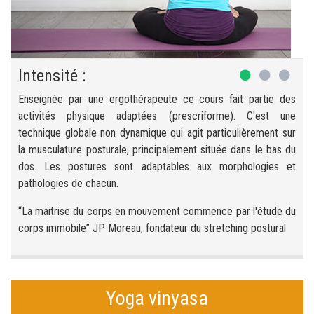
Intensité :
Enseignée par une ergothérapeute ce cours fait partie des
activités physique adaptées (prescriforme). C'est une
technique globale non dynamique qui agit particulièrement sur
la musculature posturale, principalement située dans le bas du
dos. Les postures sont adaptables aux morphologies et
pathologies de chacun.
“La maitrise du corps en mouvement commence par l'étude du
corps immobile” JP Moreau, fondateur du stretching postural
Yoga vinyasa