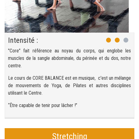
Intensité :
"Core" fait référence au noyau du corps, qui englobe les
muscles de la sangle abdominale, du périnée et du dos, notre
centre.
Le cours de CORE BALANCE est en musique, c'est un mélange
de mouvements de Yoga, de Pilates et autres disciplines
utilisant le Centre.
“Être capable de tenir pour lâcher !”
Stretching