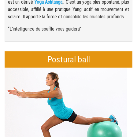
est un dérivé
Yoga Ashtanga
,. C'est
un yoga plus spontané, plus
accessible, affilié à une pratique Yang: actif en mouvement et
solaire. Il apporte la force et consolide les muscles profonds.
“L'intelligence du souffle vous guidera”
Postural ball