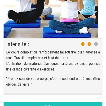
Intensité :
Le cours complet de renforcement musculaire, qui s’adresse à
tous. Travail complet bas et haut du corps.
L’utilisation de matériel, élastiques, haltères, bâtons…. permet
une grande diversité d’exercices.
“Prenez soin de votre corps, c'est le seul endroit où vous êtes
obligés de vivre !”