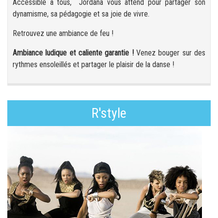
Accessible à tous, Jordana vous attend pour partager son
dynamisme, sa pédagogie et sa joie de vivre.
Retrouvez une ambiance de feu !
Ambiance ludique et caliente garantie !
Venez bouger sur des
rythmes ensoleillés et partager le plaisir de la danse !
R'style