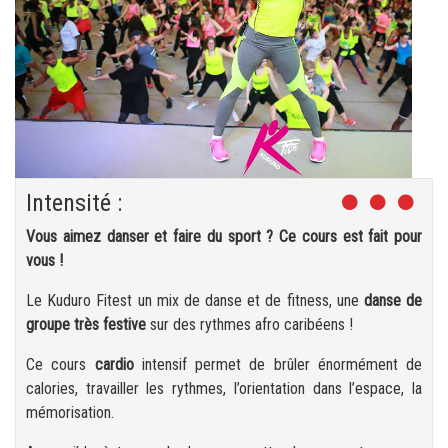
Intensité :
Vous aimez danser et faire du sport ? Ce cours est fait pour
vous !
Le Kuduro Fitest un mix de danse et de fitness, une
danse de
groupe très festive
sur des rythmes afro caribéens !
Ce cours
cardio
intensif permet de brûler énormément de
calories, travailler les rythmes, l’orientation dans l’espace, la
mémorisation.