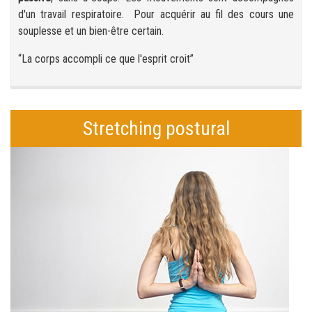
d'un travail respiratoire. Pour acquérir au fil des cours une
souplesse et un bien-être certain.
“La corps accompli ce que l'esprit croit”
Stretching postural