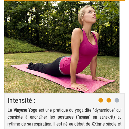
Intensité :
Le
Vinyasa Yoga
est une pratique du yoga dite "dynamique" qui
consiste à enchaîner les
postures
("asana" en sanskrit) au
rythme de sa respiration. Il est né au début de XXème siècle et