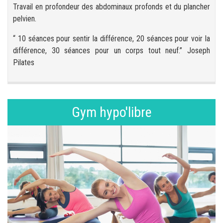
Travail en profondeur des abdominaux profonds et du plancher
pelvien.
“ 10 séances pour sentir la différence, 20 séances pour voir la
différence, 30 séances pour un corps tout neuf.” Joseph
Pilates
Gym hypo'libre