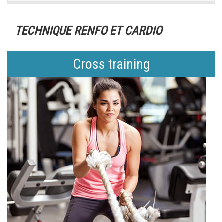
TECHNIQUE RENFO ET CARDIO
Cross training