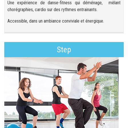
Une expérience de danse-fitness qui déménage, mêlant
chorégraphies, cardio sur des rythmes entrainants.
Accessible, dans un ambiance conviviale et énergique.
Step