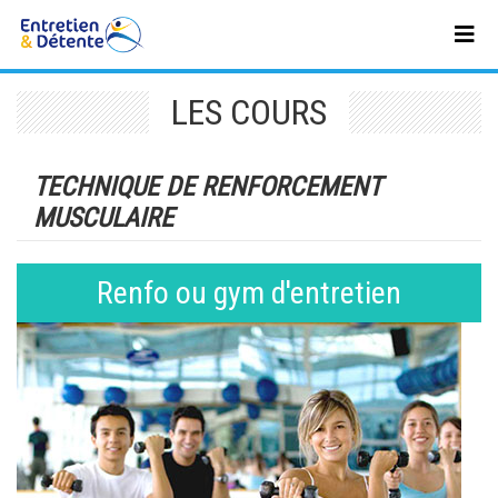
LES COURS
TECHNIQUE DE RENFORCEMENT
MUSCULAIRE
Renfo ou gym d'entretien