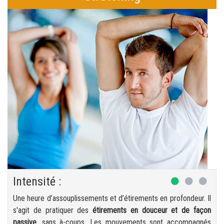
Intensité :
Une heure d’assouplissements et d’étirements en profondeur. Il
s'agit de pratiquer des
étirements en douceur et de façon
passive
, sans à-coups. Les mouvements sont accompagnés