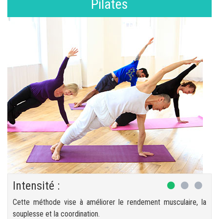
Pilates
Intensité :
Cette méthode vise à améliorer le rendement musculaire, la
souplesse et la coordination.