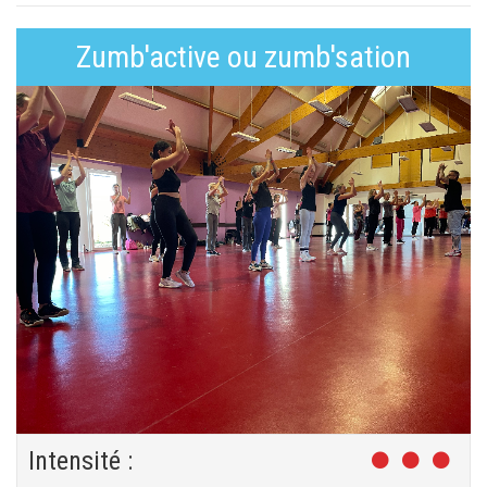
Zumb'active ou zumb'sation
Intensité :